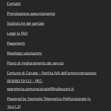
Contatti
Prenotazione appuntamento
Statistiche del portale
Leggi le FAQ
Pagamenti
Riepilogo valutazioni
Piano di miglioramento dei servizi
Comune di Cairate - Partita IVA dell'amministrazione:
00309270122 - PEC:
segreteria.comunecairate@halleycert.it
Powered by Sportello Telematico Polifunzionale (v.
10.41.2)