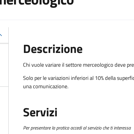
Descrizione
Chi vuole variare il settore merceologico deve p
Solo per le variazioni inferiori al 10% della super
una comunicazione.
Servizi
Per presentare la pratica accedi al servizio che ti interessa