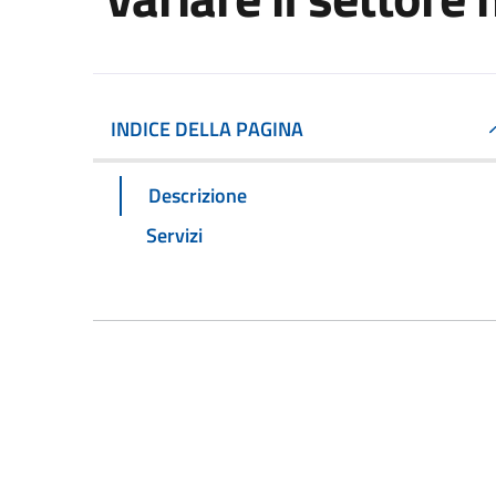
INDICE DELLA PAGINA
Descrizione
Servizi