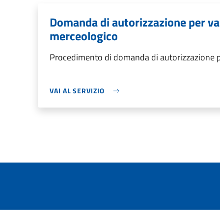
Domanda di autorizzazione per var
merceologico
Procedimento di domanda di autorizzazione pe
VAI AL SERVIZIO