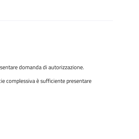
resentare domanda di autorizzazione.
ficie complessiva è sufficiente presentare