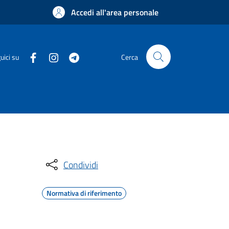
Accedi all'area personale
uici su
Cerca
Condividi
Normativa di riferimento