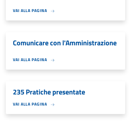
VAI ALLA PAGINA
Comunicare con l'Amministrazione
VAI ALLA PAGINA
235 Pratiche presentate
VAI ALLA PAGINA